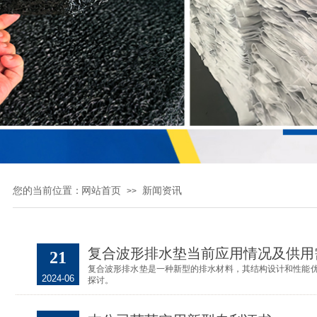
您的当前位置：
网站首页
新闻资讯
>>
复合波形排水垫当前应用情况及供用
21
复合波形排水垫是一种新型的排水材料，其结构设计和性能
2024-06
探讨。