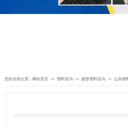
您的当前位置：
网站首页
塑料盲沟
圆形塑料盲沟
山东塑
>>
>>
>>