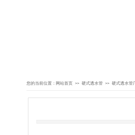
您的当前位置：
网站首页
硬式透水管
硬式透水管
>>
>>