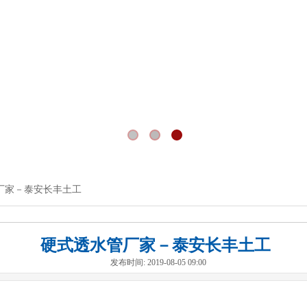
厂家－泰安长丰土工
硬式透水管厂家－泰安长丰土工
发布时间: 2019-08-05 09:00